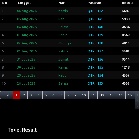
No
Tanggal
Hari
Pasaran
Result
1
06 Aug 2026
Kamis
QTR - 142
6642
2
05 Aug 2026
Rabu
QTR - 141
5930
3
04 Aug 2026
Selasa
QTR - 140
4634
4
03 Aug 2026
Senin
QTR - 139
0569
5
02 Aug 2026
Minggu
QTR - 138
6015
6
01 Aug 2026
Sabtu
QTR - 137
3593
7
31 Jul 2026
Jumat
QTR - 136
9514
8
30 Jul 2026
Kamis
QTR - 135
1218
9
29 Jul 2026
Rabu
QTR - 134
4557
10
28 Jul 2026
Selasa
QTR - 133
6533
First
1
2
3
4
5
6
7
8
9
10
11
12
13
14
15
(
)
Togel Result