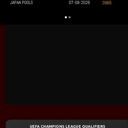
JAPAN POOLS
07-08-2026
3965
ONS LEAGUE QUALIFIERS
UEFA CHAMPIO